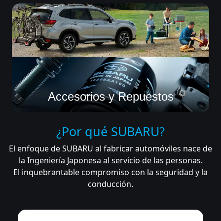
Accesorios y Repuestos
¿Por qué SUBARU?
El enfoque de SUBARU al fabricar automóviles nace de
la Ingeniería Japonesa al servicio de las personas.
El inquebrantable compromiso con la seguridad y la
conducción.