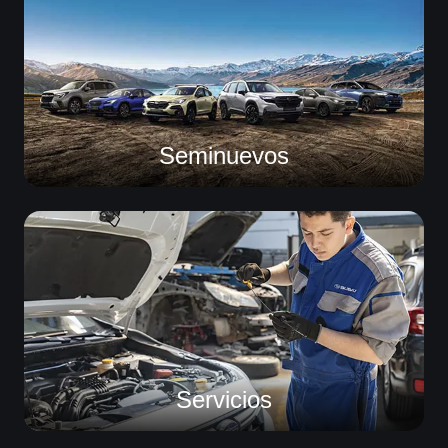
Seminuevos
Servicios