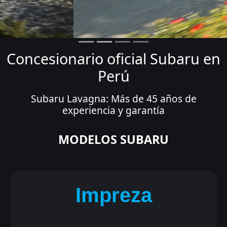
Concesionario oficial Subaru en
Perú
Subaru Lavagna: Más de 45 años de
experiencia y garantía
MODELOS SUBARU
Impreza