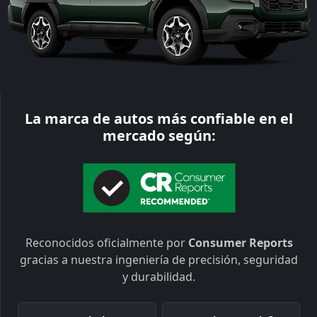
La marca de autos más confiable en el
mercado según:
Reconocidos oficialmente por
Consumer Reports
gracias a nuestra ingeniería de precisión, seguridad
y durabilidad.