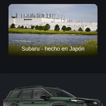
Subaru - hecho en Japón