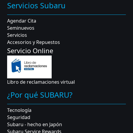
Servicios Subaru
Agendar Cita
Seminuevos
Servicios
Accesorios y Repuestos
Servicio Online
Libro de reclamaciones virtual
¿Por qué SUBARU?
Tecnología
Seguridad
Subaru - hecho en Japón
Subaru Service Rewards